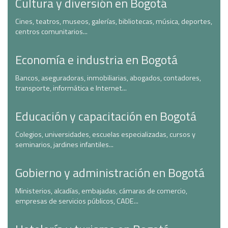
Cultura y diversión en Bogotá
Cines, teatros, museos, galerías, bibliotecas, música, deportes,
centros comunitarios...
Economía e industria en Bogotá
Bancos, aseguradoras, inmobiliarias, abogados, contadores,
transporte, informática e Internet...
Educación y capacitación en Bogotá
Colegios, universidades, escuelas especializadas, cursos y
seminarios, jardines infantiles...
Gobierno y administración en Bogotá
Ministerios, alcadías, embajadas, cámaras de comercio,
empresas de servicios públicos, CADE...