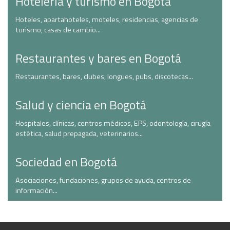
Hotelería y turismo en Bogotá
Hoteles, apartahoteles, moteles, residencias, agencias de
turismo, casas de cambio...
Restaurantes y bares en Bogotá
Restaurantes, bares, clubes, longues, pubs, discotecas...
Salud y ciencia en Bogotá
Hospitales, clínicas, centros médicos, EPS, odontología, cirugía
estética, salud prepagada, veterinarios...
Sociedad en Bogotá
Asociaciones, fundaciones, grupos de ayuda, centros de
información...