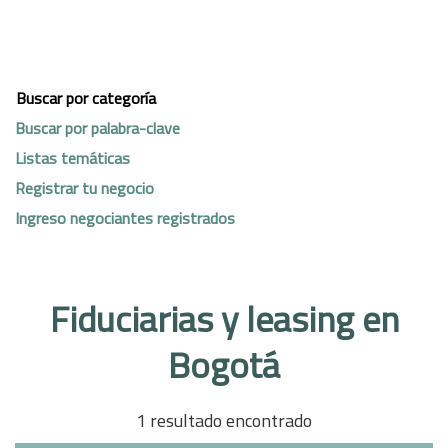
Buscar por categoría
Buscar por palabra-clave
Listas temáticas
Registrar tu negocio
Ingreso negociantes registrados
Fiduciarias y leasing en
Bogotá
1 resultado encontrado