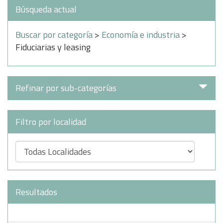
Búsqueda actual
Buscar por categoría
>
Economía e industria
>
Fiduciarias y leasing
Refinar por sub-categorías
Filtro por localidad
Resultados