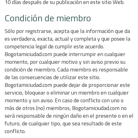
10 días después de su publicación en este sitio Web.
Condición de miembro
Sólo por registrarse, acepta que la información que da
es verdadera, exacta, actual y completa y que posee la
competencia legal de cumplir este acuerdo.
Bogotamiciudad.com puede interrumpir en cualquier
momento, por cualquier motivo y sin aviso previo su
condición de miembro. Cada miembro es responsable
de las consecuencias de utilizar este sitio.
Bogotamiciudad.com puede dejar de proporcionar este
servicio, bloquear o eliminar un miembro en cualquier
momento y sin aviso. En caso de conflicto con uno o
más de otros (no) miembros, Bogotamiciudad.com no
será responsable de ningún daño en el presente o en el
futuro, de cualquier tipo, que sea resultado de este
conflicto.