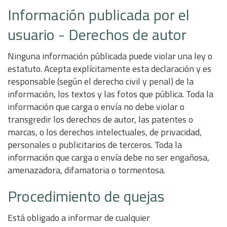
Información publicada por el
usuario - Derechos de autor
Ninguna información públicada puede violar una ley o
estatuto. Acepta explícitamente esta declaración y es
responsable (según el derecho civil y penal) de la
información, los textos y las fotos que pública. Toda la
información que carga o envía no debe violar o
transgredir los derechos de autor, las patentes o
marcas, o los derechos intelectuales, de privacidad,
personales o publicitarios de terceros. Toda la
información que carga o envía debe no ser engañosa,
amenazadora, difamatoria o tormentosa.
Procedimiento de quejas
Está obligado a informar de cualquier