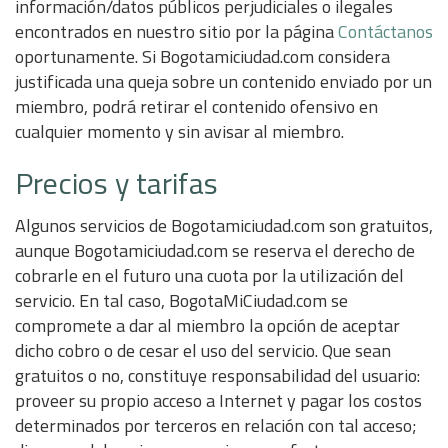
información/datos públicos perjudiciales o ilegales
encontrados en nuestro sitio por la página
Contáctanos
oportunamente. Si Bogotamiciudad.com considera
justificada una queja sobre un contenido enviado por un
miembro, podrá retirar el contenido ofensivo en
cualquier momento y sin avisar al miembro.
Precios y tarifas
Algunos servicios de Bogotamiciudad.com son gratuitos,
aunque Bogotamiciudad.com se reserva el derecho de
cobrarle en el futuro una cuota por la utilización del
servicio. En tal caso, BogotaMiCiudad.com se
compromete a dar al miembro la opción de aceptar
dicho cobro o de cesar el uso del servicio. Que sean
gratuitos o no, constituye responsabilidad del usuario:
proveer su propio acceso a Internet y pagar los costos
determinados por terceros en relación con tal acceso;