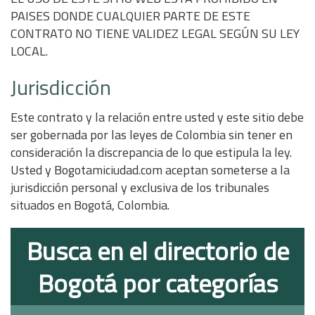
PAISES DONDE CUALQUIER PARTE DE ESTE
CONTRATO NO TIENE VALIDEZ LEGAL SEGÚN SU LEY
LOCAL.
Jurisdicción
Este contrato y la relación entre usted y este sitio debe
ser gobernada por las leyes de Colombia sin tener en
consideración la discrepancia de lo que estipula la ley.
Usted y Bogotamiciudad.com aceptan someterse a la
jurisdicción personal y exclusiva de los tribunales
situados en Bogotá, Colombia.
Busca en el directorio de
Bogotá por categorías