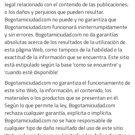
legal relacionado con el contenido de las publicaciones;
o los daños y perjuicios que pueden resultar.
Bogotamiciudad.com no puede y no garantiza que
Bogotamiciudad.com funcionará ininterrumpidamente
y sin errores. Bogotamiciudad.com no da garantías
absolutas acerca de los resultados de la utilización de
esta página Web, como tampoco de la fiabilidad o la
exactitud de la información que se encuentra. Este sitio
está estipulado según la base 'como se encuentre' y
'cuando esté disponible'.
Bogotamiciudad.com no garantiza el funcionamiento de
este sitio Web, la información, el contenido, los
materiales o los productos que se presentan en él.
Según lo que permite la ley, Bogotamiciudad.com
rechaza cualquier garantía, explícita o implícita.
Bogotamiciudad.com no se hace responsable de
cualquier tipo de daño resultado del uso de este sitio