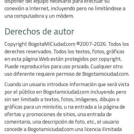
disponer del equipo necesario para efectuar su
conexión a Internet, incluyendo pero no limitándose a
una computadora y un módem.
Derechos de autor
Copyright BogotaMiCiudad.com ©2007-2026. Todos los
derechos reservados. Todos los textos, fotos, gráficas
en esta página Web están protegidos por copyright.
Puede reproducirlos para uso privado. Cualquier otro
uso diferente requiere permiso de Bogotamiciudad.com.
Cuando un usuario introduce información que será vista
por el público en Bogotamiciudad.com incluyendo pero
sin ser limitado a textos, fotos, imágenes, dibujos o
gráficas para un minisitio, u na entrada a la página de
ofertas y promociones de sitios, una entrada de
comentario, una descripción de foto, etc., el usuario
concede a Bogotamiciudad.com una licencia ilimitada