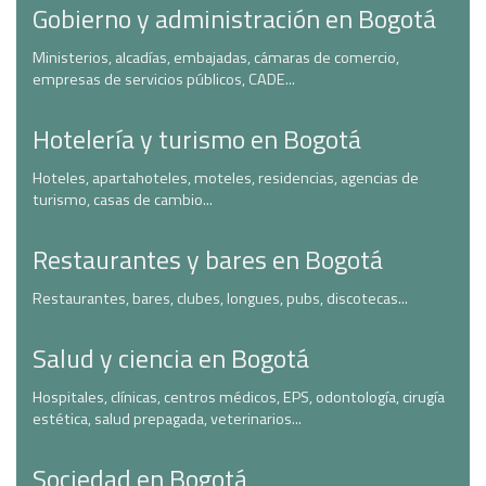
Gobierno y administración en Bogotá
Ministerios, alcadías, embajadas, cámaras de comercio,
empresas de servicios públicos, CADE...
Hotelería y turismo en Bogotá
Hoteles, apartahoteles, moteles, residencias, agencias de
turismo, casas de cambio...
Restaurantes y bares en Bogotá
Restaurantes, bares, clubes, longues, pubs, discotecas...
Salud y ciencia en Bogotá
Hospitales, clínicas, centros médicos, EPS, odontología, cirugía
estética, salud prepagada, veterinarios...
Sociedad en Bogotá