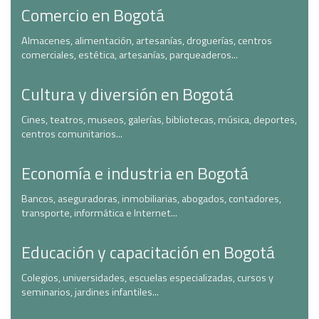
Comercio en Bogotá
Almacenes, alimentación, artesanías, droguerías, centros
comerciales, estética, artesanías, parqueaderos...
Cultura y diversión en Bogotá
Cines, teatros, museos, galerías, bibliotecas, música, deportes,
centros comunitarios...
Economía e industria en Bogotá
Bancos, aseguradoras, inmobiliarias, abogados, contadores,
transporte, informática e Internet...
Educación y capacitación en Bogotá
Colegios, universidades, escuelas especializadas, cursos y
seminarios, jardines infantiles...