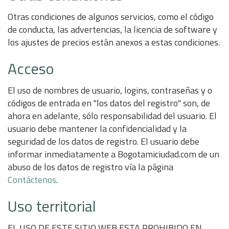
Otras condiciones de algunos servicios, como el código
de conducta, las advertencias, la licencia de software y
los ajustes de precios están anexos a estas condiciones.
Acceso
El uso de nombres de usuario, logins, contraseñas y o
códigos de entrada en "los datos del registro" son, de
ahora en adelante, sólo responsabilidad del usuario. El
usuario debe mantener la confidencialidad y la
seguridad de los datos de registro. El usuario debe
informar inmediatamente a Bogotamiciudad.com de un
abuso de los datos de registro vía la página
Contáctenos
.
Uso territorial
EL USO DE ESTE SITIO WEB ESTA PROHIBIDO EN