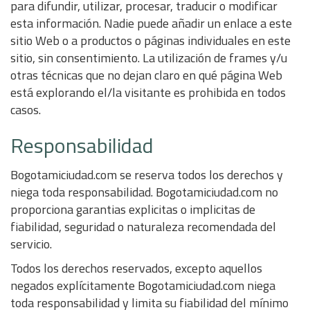
para difundir, utilizar, procesar, traducir o modificar
esta información. Nadie puede añadir un enlace a este
sitio Web o a productos o páginas individuales en este
sitio, sin consentimiento. La utilización de frames y/u
otras técnicas que no dejan claro en qué página Web
está explorando el/la visitante es prohibida en todos
casos.
Responsabilidad
Bogotamiciudad.com se reserva todos los derechos y
niega toda responsabilidad. Bogotamiciudad.com no
proporciona garantias explicitas o implicitas de
fiabilidad, seguridad o naturaleza recomendada del
servicio.
Todos los derechos reservados, excepto aquellos
negados explícitamente Bogotamiciudad.com niega
toda responsabilidad y limita su fiabilidad del mínimo