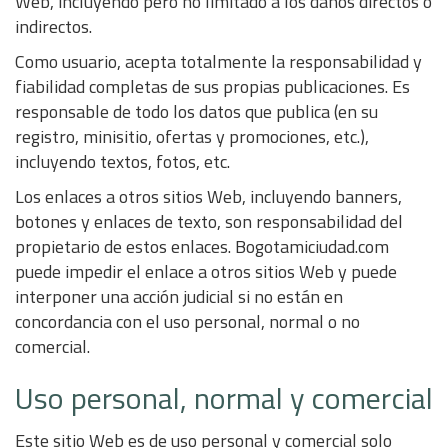
Web, incluyendo pero no limitado a los daños directos o
indirectos.
Como usuario, acepta totalmente la responsabilidad y
fiabilidad completas de sus propias publicaciones. Es
responsable de todo los datos que publica (en su
registro, minisitio, ofertas y promociones, etc.),
incluyendo textos, fotos, etc.
Los enlaces a otros sitios Web, incluyendo banners,
botones y enlaces de texto, son responsabilidad del
propietario de estos enlaces. Bogotamiciudad.com
puede impedir el enlace a otros sitios Web y puede
interponer una acción judicial si no están en
concordancia con el uso personal, normal o no
comercial.
Uso personal, normal y comercial
Este sitio Web es de uso personal y comercial solo