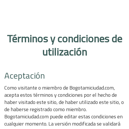
Términos y condiciones de
utilización
Aceptación
Como visitante o miembro de Bogotamiciudad.com,
acepta estos términos y condiciones por el hecho de
haber visitado este sitio, de haber utilizado este sitio, o
de haberse registrado como miembro.
Bogotamiciudad.com puede editar estas condiciones en
cualquier momento. La versión modificada se validará