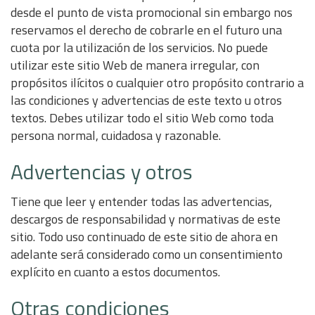
desde el punto de vista promocional sin embargo nos
reservamos el derecho de cobrarle en el futuro una
cuota por la utilización de los servicios. No puede
utilizar este sitio Web de manera irregular, con
propósitos ilícitos o cualquier otro propósito contrario a
las condiciones y advertencias de este texto u otros
textos. Debes utilizar todo el sitio Web como toda
persona normal, cuidadosa y razonable.
Advertencias y otros
Tiene que leer y entender todas las advertencias,
descargos de responsabilidad y normativas de este
sitio. Todo uso continuado de este sitio de ahora en
adelante será considerado como un consentimiento
explícito en cuanto a estos documentos.
Otras condiciones