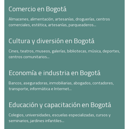
Comercio en Bogotá
Almacenes, alimentación, artesanías, droguerías, centros
comerciales, estética, artesanías, parqueaderos...
Cultura y diversión en Bogotá
Cines, teatros, museos, galerías, bibliotecas, música, deportes,
centros comunitarios...
Economía e industria en Bogotá
Bancos, aseguradoras, inmobiliarias, abogados, contadores,
transporte, informática e Internet...
Educación y capacitación en Bogotá
Colegios, universidades, escuelas especializadas, cursos y
seminarios, jardines infantiles...