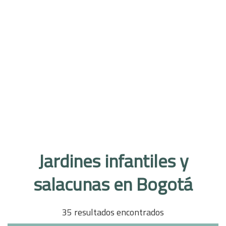
Jardines infantiles y
salacunas en Bogotá
35 resultados encontrados