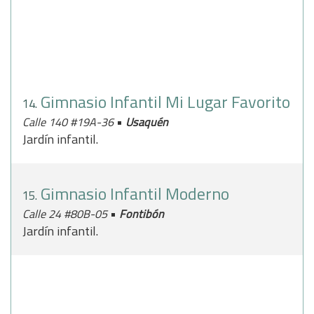
Gimnasio Infantil Mi Lugar Favorito
14.
•
Calle 140 #19A-36
Usaquén
Jardín infantil.
Gimnasio Infantil Moderno
15.
•
Calle 24 #80B-05
Fontibón
Jardín infantil.