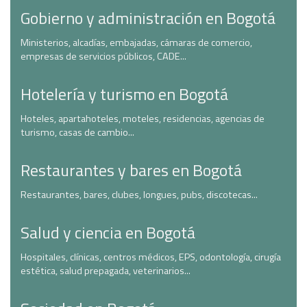
Gobierno y administración en Bogotá
Ministerios, alcadías, embajadas, cámaras de comercio,
empresas de servicios públicos, CADE...
Hotelería y turismo en Bogotá
Hoteles, apartahoteles, moteles, residencias, agencias de
turismo, casas de cambio...
Restaurantes y bares en Bogotá
Restaurantes, bares, clubes, longues, pubs, discotecas...
Salud y ciencia en Bogotá
Hospitales, clínicas, centros médicos, EPS, odontología, cirugía
estética, salud prepagada, veterinarios...