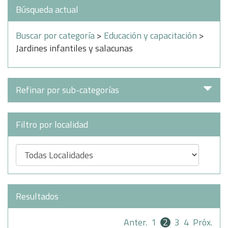
Búsqueda actual
Buscar por categoría
>
Educación y capacitación
>
Jardines infantiles y salacunas
Refinar por sub-categorías
Filtro por localidad
Resultados
Anter.
1
2
3
4
Próx.