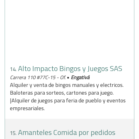
Alto Impacto Bingos y Juegos SAS
14.
•
Carrera 110 #77C-15 - Of.
Engativá
Alquiler y venta de bingos manuales y electricos.
Baloteras para sorteos, cartones para juego.
|Alquiler de juegos para feria de pueblo y eventos
empresariales.
Amanteles Comida por pedidos
15.