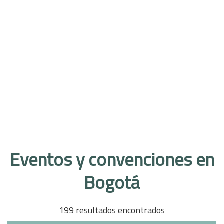
Eventos y convenciones en
Bogotá
199 resultados encontrados