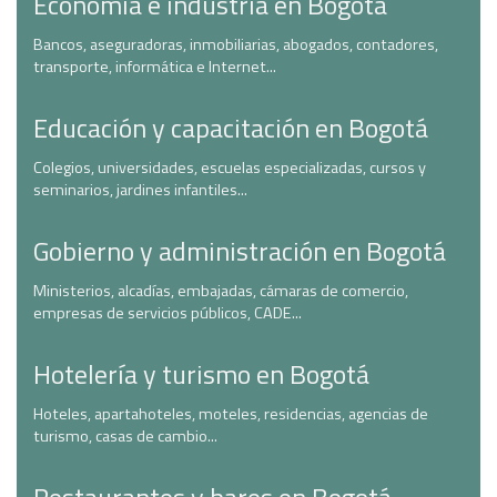
Economía e industria en Bogotá
Bancos, aseguradoras, inmobiliarias, abogados, contadores,
transporte, informática e Internet...
Educación y capacitación en Bogotá
Colegios, universidades, escuelas especializadas, cursos y
seminarios, jardines infantiles...
Gobierno y administración en Bogotá
Ministerios, alcadías, embajadas, cámaras de comercio,
empresas de servicios públicos, CADE...
Hotelería y turismo en Bogotá
Hoteles, apartahoteles, moteles, residencias, agencias de
turismo, casas de cambio...