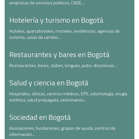
empresas de servicios públicos, CADE...
Hotelería y turismo en Bogotá
Hoteles, apartahoteles, moteles, residencias, agencias de
turismo, casas de cambio...
Restaurantes y bares en Bogotá
Restaurantes, bares, clubes, longues, pubs, discotecas...
Salud y ciencia en Bogotá
Hospitales, clínicas, centros médicos, EPS, odontología, cirugía
estética, salud prepagada, veterinarios...
Sociedad en Bogotá
Asociaciones, fundaciones, grupos de ayuda, centros de
información...