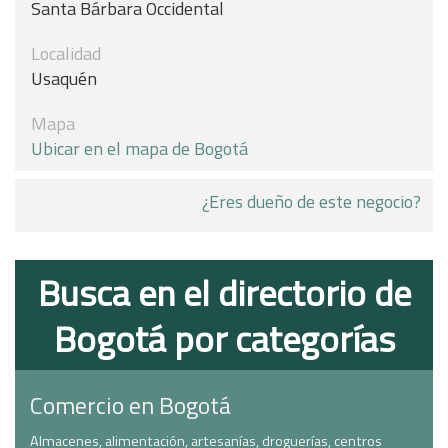
Santa Bárbara Occidental
Localidad
Usaquén
Mapa
Ubicar en el mapa de Bogotá
¿Eres dueño de este negocio?
Busca en el directorio de
Bogotá por categorías
Comercio en Bogotá
Almacenes, alimentación, artesanías, droguerías, centros