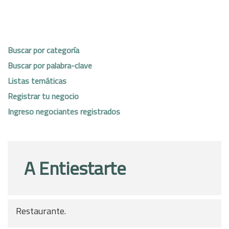
Buscar por categoría
Buscar por palabra-clave
Listas temáticas
Registrar tu negocio
Ingreso negociantes registrados
A Entiestarte
Restaurante.