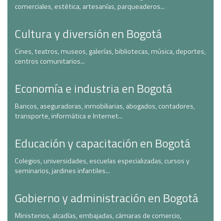
comerciales, estética, artesanías, parqueaderos...
Cultura y diversión en Bogotá
Cines, teatros, museos, galerías, bibliotecas, música, deportes,
centros comunitarios...
Economía e industria en Bogotá
Bancos, aseguradoras, inmobiliarias, abogados, contadores,
transporte, informática e Internet...
Educación y capacitación en Bogotá
Colegios, universidades, escuelas especializadas, cursos y
seminarios, jardines infantiles...
Gobierno y administración en Bogotá
Ministerios, alcadías, embajadas, cámaras de comercio,