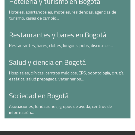
Hotelería y turismo en Bogotá
Hoteles, apartahoteles, moteles, residencias, agencias de
turismo, casas de cambio...
Restaurantes y bares en Bogotá
Restaurantes, bares, clubes, longues, pubs, discotecas...
Salud y ciencia en Bogotá
Hospitales, clínicas, centros médicos, EPS, odontología, cirugía
estética, salud prepagada, veterinarios...
Sociedad en Bogotá
Asociaciones, fundaciones, grupos de ayuda, centros de
información...