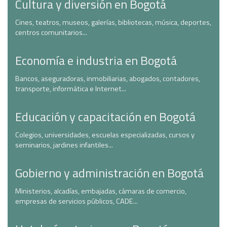
Cultura y diversión en Bogotá
Cines, teatros, museos, galerías, bibliotecas, música, deportes,
centros comunitarios...
Economía e industria en Bogotá
Bancos, aseguradoras, inmobiliarias, abogados, contadores,
transporte, informática e Internet...
Educación y capacitación en Bogotá
Colegios, universidades, escuelas especializadas, cursos y
seminarios, jardines infantiles...
Gobierno y administración en Bogotá
Ministerios, alcadías, embajadas, cámaras de comercio,
empresas de servicios públicos, CADE...