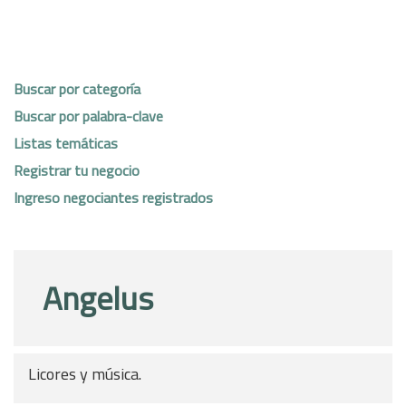
Buscar por categoría
Buscar por palabra-clave
Listas temáticas
Registrar tu negocio
Ingreso negociantes registrados
Angelus
Licores y música.