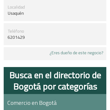
Localidad
Usaquén
Teléfono
6201429
¿Eres dueño de este negocio?
Busca en el directorio de
Bogotá por categorías
Comercio en Bogotá