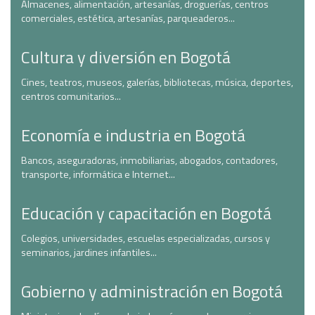
Almacenes, alimentación, artesanías, droguerías, centros
comerciales, estética, artesanías, parqueaderos...
Cultura y diversión en Bogotá
Cines, teatros, museos, galerías, bibliotecas, música, deportes,
centros comunitarios...
Economía e industria en Bogotá
Bancos, aseguradoras, inmobiliarias, abogados, contadores,
transporte, informática e Internet...
Educación y capacitación en Bogotá
Colegios, universidades, escuelas especializadas, cursos y
seminarios, jardines infantiles...
Gobierno y administración en Bogotá