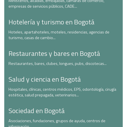
Ministerios, alcadías, embajadas, cámaras de comercio,
empresas de servicios públicos, CADE...
Hotelería y turismo en Bogotá
Hoteles, apartahoteles, moteles, residencias, agencias de
turismo, casas de cambio...
Restaurantes y bares en Bogotá
Restaurantes, bares, clubes, longues, pubs, discotecas...
Salud y ciencia en Bogotá
Hospitales, clínicas, centros médicos, EPS, odontología, cirugía
estética, salud prepagada, veterinarios...
Sociedad en Bogotá
Asociaciones, fundaciones, grupos de ayuda, centros de
información...