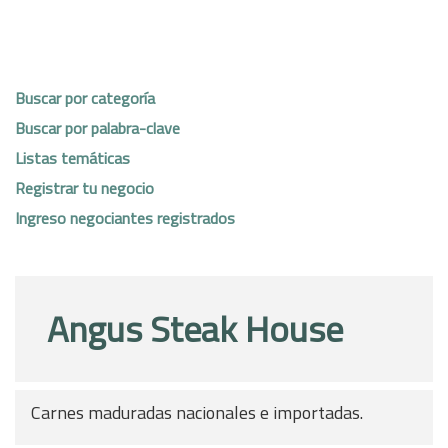
Buscar por categoría
Buscar por palabra-clave
Listas temáticas
Registrar tu negocio
Ingreso negociantes registrados
Angus Steak House
Carnes maduradas nacionales e importadas.