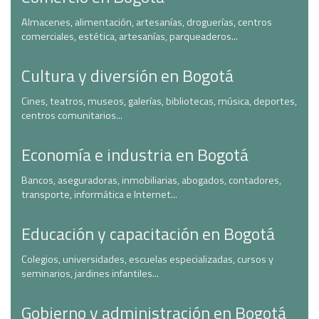
Almacenes, alimentación, artesanías, droguerías, centros
comerciales, estética, artesanías, parqueaderos...
Cultura y diversión en Bogotá
Cines, teatros, museos, galerías, bibliotecas, música, deportes,
centros comunitarios...
Economía e industria en Bogotá
Bancos, aseguradoras, inmobiliarias, abogados, contadores,
transporte, informática e Internet...
Educación y capacitación en Bogotá
Colegios, universidades, escuelas especializadas, cursos y
seminarios, jardines infantiles...
Gobierno y administración en Bogotá