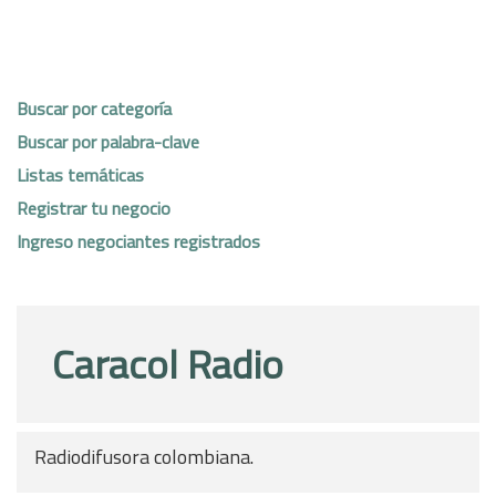
Buscar por categoría
Buscar por palabra-clave
Listas temáticas
Registrar tu negocio
Ingreso negociantes registrados
Caracol Radio
Radiodifusora colombiana.