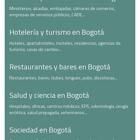
Ministerios, alcadías, embajadas, cámaras de comercio,
empresas de servicios públicos, CADE...
Hotelería y turismo en Bogotá
Hoteles, apartahoteles, moteles, residencias, agencias de
turismo, casas de cambio...
Restaurantes y bares en Bogotá
Restaurantes, bares, clubes, longues, pubs, discotecas...
Salud y ciencia en Bogotá
Hospitales, clínicas, centros médicos, EPS, odontología, cirugía
estética, salud prepagada, veterinarios...
Sociedad en Bogotá