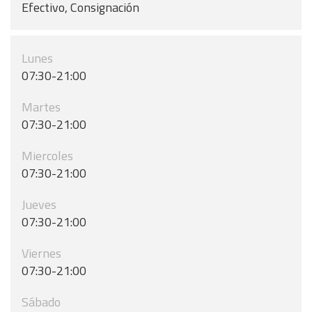
Efectivo, Consignación
Lunes
07:30-21:00
Martes
07:30-21:00
Miercoles
07:30-21:00
Jueves
07:30-21:00
Viernes
07:30-21:00
Sábado