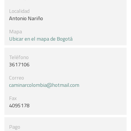
Localidad
Antonio Nariño
Mapa
Ubicar en el mapa de Bogotá
Teléfono
3617106
Correo
caminarcolombia@hotmail.com
Fax
4095178
Pago