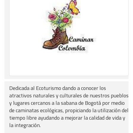
Dedicada al Ecoturismo dando a conocer los
atractivos naturales y culturales de nuestros pueblos
y lugares cercanos a la sabana de Bogotá por medio
de caminatas ecológicas, propiciando la utilización del
tiempo libre ayudando a mejorar la calidad de vida y
la integración.