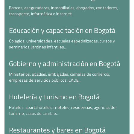
Bancos, aseguradoras, inmobiliarias, abogados, contadores,
transporte, informática e Internet...
Educación y capacitación en Bogotá
Colegios, universidades, escuelas especializadas, cursos y
seminarios, jardines infantiles...
Gobierno y administración en Bogotá
Ministerios, alcadías, embajadas, cámaras de comercio,
empresas de servicios públicos, CADE...
Hotelería y turismo en Bogotá
Hoteles, apartahoteles, moteles, residencias, agencias de
turismo, casas de cambio...
Restaurantes y bares en Bogotá