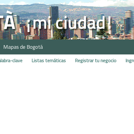
Mapas de Bogotá
labra-clave
Listas temáticas
Registrar tu negocio
Ingr