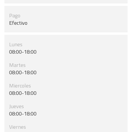
Pago
Efectivo
Lunes
08:00-18:00
Martes
08:00-18:00
Miercoles
08:00-18:00
Jueves
08:00-18:00
Viernes