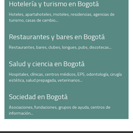
Hotelería y turismo en Bogotá
Hoteles, apartahoteles, moteles, residencias, agencias de
turismo, casas de cambio...
Restaurantes y bares en Bogotá
Restaurantes, bares, clubes, longues, pubs, discotecas...
Salud y ciencia en Bogotá
Hospitales, clínicas, centros médicos, EPS, odontología, cirugía
estética, salud prepagada, veterinarios...
Sociedad en Bogotá
Asociaciones, fundaciones, grupos de ayuda, centros de
información...