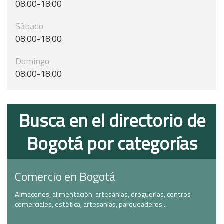
08:00-18:00
Sábado
08:00-18:00
Domingo
08:00-18:00
Busca en el directorio de
Bogotá por categorías
Comercio en Bogotá
Almacenes, alimentación, artesanías, droguerías, centros
comerciales, estética, artesanías, parqueaderos...