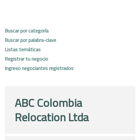
Buscar por categoría
Buscar por palabra-clave
Listas temáticas
Registrar tu negocio
Ingreso negociantes registrados
ABC Colombia
Relocation Ltda