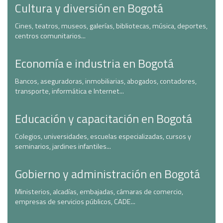
Cultura y diversión en Bogotá
Cines, teatros, museos, galerías, bibliotecas, música, deportes,
centros comunitarios...
Economía e industria en Bogotá
Bancos, aseguradoras, inmobiliarias, abogados, contadores,
transporte, informática e Internet...
Educación y capacitación en Bogotá
Colegios, universidades, escuelas especializadas, cursos y
seminarios, jardines infantiles...
Gobierno y administración en Bogotá
Ministerios, alcadías, embajadas, cámaras de comercio,
empresas de servicios públicos, CADE...