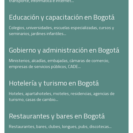
transporte, informática e Internet...
Educación y capacitación en Bogotá
Colegios, universidades, escuelas especializadas, cursos y
seminarios, jardines infantiles...
Gobierno y administración en Bogotá
Ministerios, alcadías, embajadas, cámaras de comercio,
empresas de servicios públicos, CADE...
Hotelería y turismo en Bogotá
Hoteles, apartahoteles, moteles, residencias, agencias de
turismo, casas de cambio...
Restaurantes y bares en Bogotá
Restaurantes, bares, clubes, longues, pubs, discotecas...