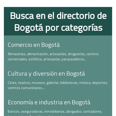
Busca en el directorio de
Bogotá por categorías
Comercio en Bogotá
Almacenes, alimentación, artesanías, droguerías, centros
comerciales, estética, artesanías, parqueaderos...
Cultura y diversión en Bogotá
Cines, teatros, museos, galerías, bibliotecas, música, deportes,
centros comunitarios...
Economía e industria en Bogotá
Bancos, aseguradoras, inmobiliarias, abogados, contadores,