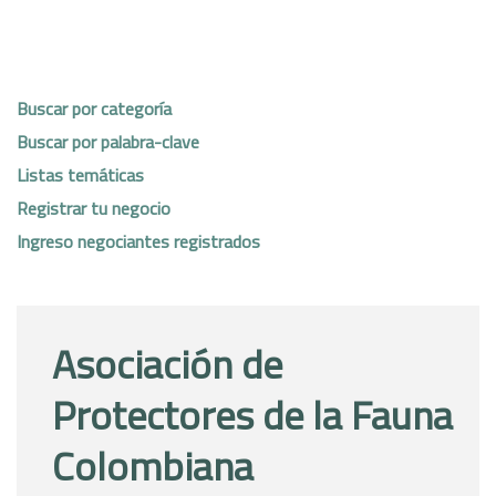
Buscar por categoría
Buscar por palabra-clave
Listas temáticas
Registrar tu negocio
Ingreso negociantes registrados
Asociación de
Protectores de la Fauna
Colombiana