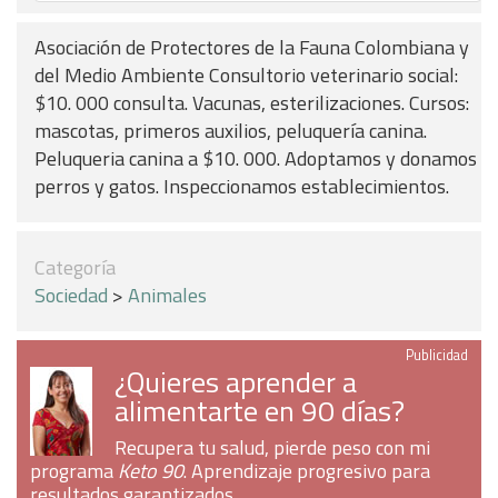
Asociación de Protectores de la Fauna Colombiana y
del Medio Ambiente Consultorio veterinario social:
$10. 000 consulta. Vacunas, esterilizaciones. Cursos:
mascotas, primeros auxilios, peluquería canina.
Peluqueria canina a $10. 000. Adoptamos y donamos
perros y gatos. Inspeccionamos establecimientos.
Categoría
Sociedad
>
Animales
Publicidad
¿Quieres aprender a
alimentarte en 90 días?
Recupera tu salud, pierde peso con mi
programa
Keto 90
. Aprendizaje progresivo para
resultados garantizados.