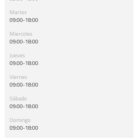
Martes
09:00-18:00
Miercoles
09:00-18:00
Jueves
09:00-18:00
Viernes
09:00-18:00
Sábado
09:00-18:00
Domingo
09:00-18:00