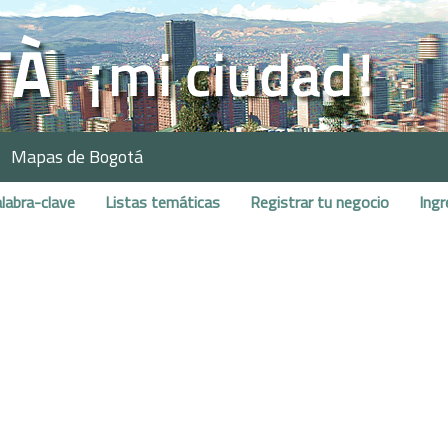
Mapas de Bogotá
labra-clave
Listas temáticas
Registrar tu negocio
Ingr