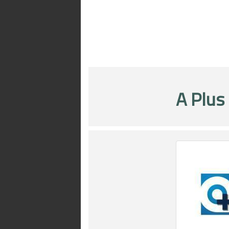
A Plus