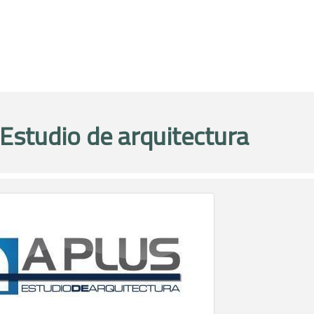
 Estudio de arquitectura