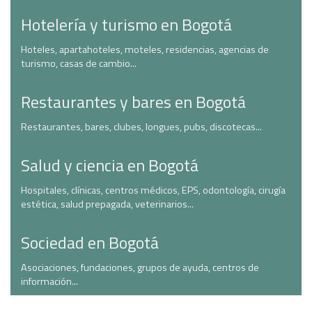
Hotelería y turismo en Bogotá
Hoteles, apartahoteles, moteles, residencias, agencias de
turismo, casas de cambio...
Restaurantes y bares en Bogotá
Restaurantes, bares, clubes, longues, pubs, discotecas...
Salud y ciencia en Bogotá
Hospitales, clínicas, centros médicos, EPS, odontología, cirugía
estética, salud prepagada, veterinarios...
Sociedad en Bogotá
Asociaciones, fundaciones, grupos de ayuda, centros de
información...