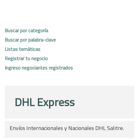
Buscar por categoría
Buscar por palabra-clave
Listas temáticas
Registrar tu negocio
Ingreso negociantes registrados
DHL Express
Envíos Internacionales y Nacionales DHL Salitre.