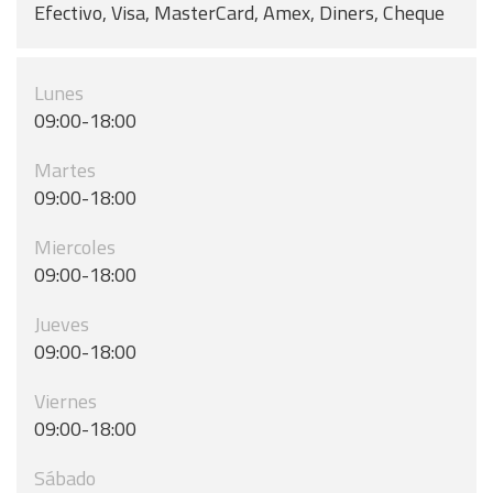
Efectivo, Visa, MasterCard, Amex, Diners, Cheque
Lunes
09:00-18:00
Martes
09:00-18:00
Miercoles
09:00-18:00
Jueves
09:00-18:00
Viernes
09:00-18:00
Sábado