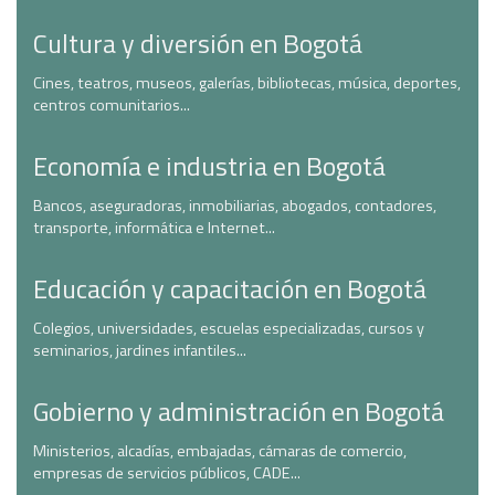
Cultura y diversión en Bogotá
Cines, teatros, museos, galerías, bibliotecas, música, deportes,
centros comunitarios...
Economía e industria en Bogotá
Bancos, aseguradoras, inmobiliarias, abogados, contadores,
transporte, informática e Internet...
Educación y capacitación en Bogotá
Colegios, universidades, escuelas especializadas, cursos y
seminarios, jardines infantiles...
Gobierno y administración en Bogotá
Ministerios, alcadías, embajadas, cámaras de comercio,
empresas de servicios públicos, CADE...