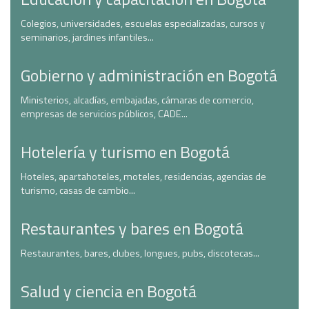
Colegios, universidades, escuelas especializadas, cursos y
seminarios, jardines infantiles...
Gobierno y administración en Bogotá
Ministerios, alcadías, embajadas, cámaras de comercio,
empresas de servicios públicos, CADE...
Hotelería y turismo en Bogotá
Hoteles, apartahoteles, moteles, residencias, agencias de
turismo, casas de cambio...
Restaurantes y bares en Bogotá
Restaurantes, bares, clubes, longues, pubs, discotecas...
Salud y ciencia en Bogotá