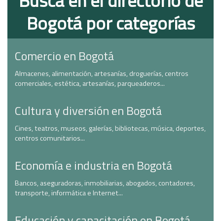
Busca en el directorio de
Bogotá por categorías
Comercio en Bogotá
Almacenes, alimentación, artesanías, droguerías, centros
comerciales, estética, artesanías, parqueaderos...
Cultura y diversión en Bogotá
Cines, teatros, museos, galerías, bibliotecas, música, deportes,
centros comunitarios...
Economía e industria en Bogotá
Bancos, aseguradoras, inmobiliarias, abogados, contadores,
transporte, informática e Internet...
Educación y capacitación en Bogotá