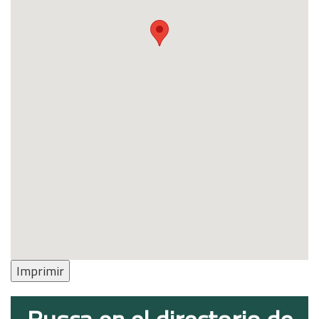
Imprimir