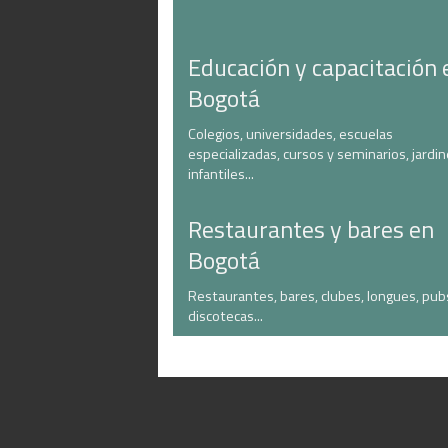
Educación y capacitación 
Bogotá
Colegios, universidades, escuelas
especializadas, cursos y seminarios, jardi
infantiles...
Restaurantes y bares en
Bogotá
Restaurantes, bares, clubes, longues, pub
discotecas...