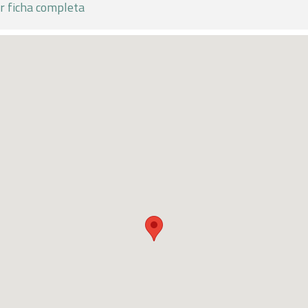
r ficha completa