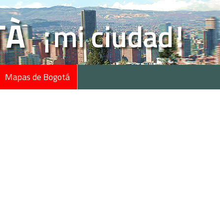
Mapas de Bogotá