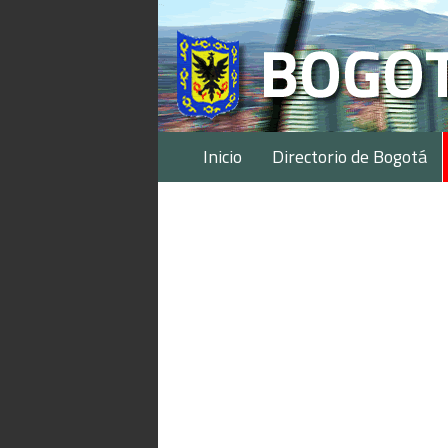
Inicio
Directorio de Bogotá