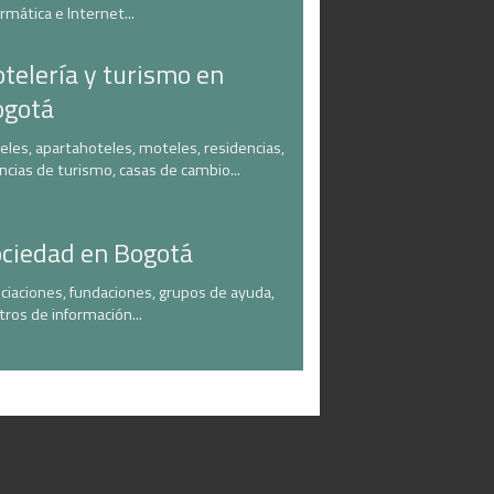
ormática e Internet...
telería y turismo en
ogotá
eles, apartahoteles, moteles, residencias,
ncias de turismo, casas de cambio...
ciedad en Bogotá
ciaciones, fundaciones, grupos de ayuda,
tros de información...