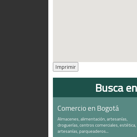
Imprimir
Busca en
Comercio en Bogotá
Almacenes, alimentación, artesanías,
droguerías, centros comerciales, estética,
artesanías, parqueaderos...