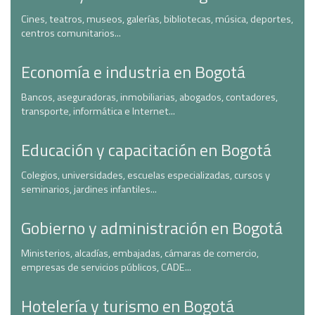
Cines, teatros, museos, galerías, bibliotecas, música, deportes,
centros comunitarios...
Economía e industria en Bogotá
Bancos, aseguradoras, inmobiliarias, abogados, contadores,
transporte, informática e Internet...
Educación y capacitación en Bogotá
Colegios, universidades, escuelas especializadas, cursos y
seminarios, jardines infantiles...
Gobierno y administración en Bogotá
Ministerios, alcadías, embajadas, cámaras de comercio,
empresas de servicios públicos, CADE...
Hotelería y turismo en Bogotá