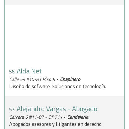
Alda Net
56.
•
Calle 54 #10-81 Piso 9
Chapinero
Diseño de sofware. Soluciones en tecnología.
Alejandro Vargas - Abogado
57.
•
Carrera 6 #11-87 - Of. 711
Candelaria
Abogados asesores y litigantes en derecho