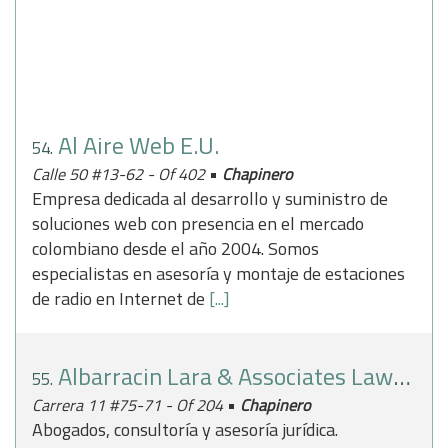
Al Aire Web E.U.
54.
•
Calle 50 #13-62 - Of 402
Chapinero
Empresa dedicada al desarrollo y suministro de
soluciones web con presencia en el mercado
colombiano desde el año 2004. Somos
especialistas en asesoría y montaje de estaciones
de radio en Internet de
[...]
Albarracin Lara & Associates Lawyers
55.
•
Carrera 11 #75-71 - Of 204
Chapinero
Abogados, consultoría y asesoría jurídica.