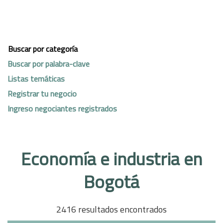
Buscar por categoría
Buscar por palabra-clave
Listas temáticas
Registrar tu negocio
Ingreso negociantes registrados
Economía e industria en
Bogotá
2416 resultados encontrados