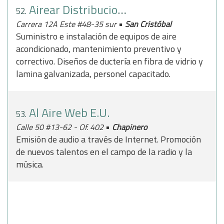
Airear Distribuciones
52.
•
Carrera 12A Este #48-35 sur
San Cristóbal
Suministro e instalación de equipos de aire
acondicionado, mantenimiento preventivo y
correctivo. Diseños de ductería en fibra de vidrio y
lamina galvanizada, personel capacitado.
Al Aire Web E.U.
53.
•
Calle 50 #13-62 - Of. 402
Chapinero
Emisión de audio a través de Internet. Promoción
de nuevos talentos en el campo de la radio y la
música.