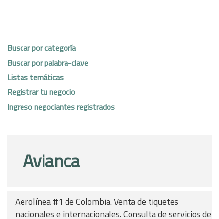
Buscar por categoría
Buscar por palabra-clave
Listas temáticas
Registrar tu negocio
Ingreso negociantes registrados
Avianca
Aerolínea #1 de Colombia. Venta de tiquetes
nacionales e internacionales. Consulta de servicios de