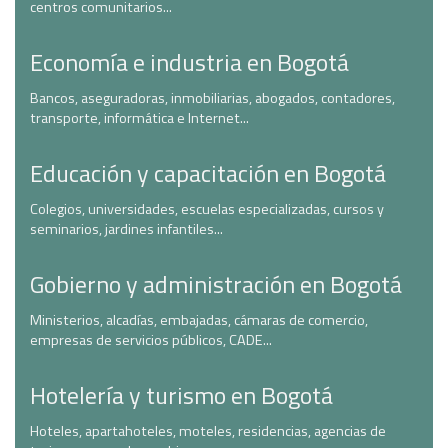
centros comunitarios...
Economía e industria en Bogotá
Bancos, aseguradoras, inmobiliarias, abogados, contadores,
transporte, informática e Internet...
Educación y capacitación en Bogotá
Colegios, universidades, escuelas especializadas, cursos y
seminarios, jardines infantiles...
Gobierno y administración en Bogotá
Ministerios, alcadías, embajadas, cámaras de comercio,
empresas de servicios públicos, CADE...
Hotelería y turismo en Bogotá
Hoteles, apartahoteles, moteles, residencias, agencias de