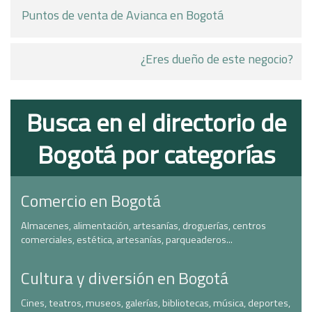
Puntos de venta de Avianca en Bogotá
¿Eres dueño de este negocio?
Busca en el directorio de
Bogotá por categorías
Comercio en Bogotá
Almacenes, alimentación, artesanías, droguerías, centros
comerciales, estética, artesanías, parqueaderos...
Cultura y diversión en Bogotá
Cines, teatros, museos, galerías, bibliotecas, música, deportes,