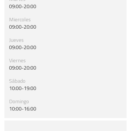
09:00-20:00
Miercoles
09:00-20:00
Jueves
09:00-20:00
Viernes
09:00-20:00
Sábado
10:00-19:00
Domingo
10:00-16:00