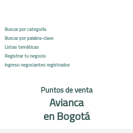
Buscar por categoría
Buscar por palabra-clave
Listas temáticas
Registrar tu negocio
Ingreso negociantes registrados
Puntos de venta
Avianca
en Bogotá