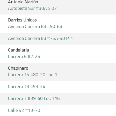
Antonio Nariño
Autopista Sur #38A S 07
Barrios Unidos
Avenida Carrera 68 #90-88
Avenida Carrera 68 #75A-50 P. 1
Candelaria
Carrera 6 #7-26
Chapinero
Carrera 15 #80-20 Loc. 1
Carrera 13 #53-34
Carrera 7 #39-40 Loc. 116
Calle 52 #13-70