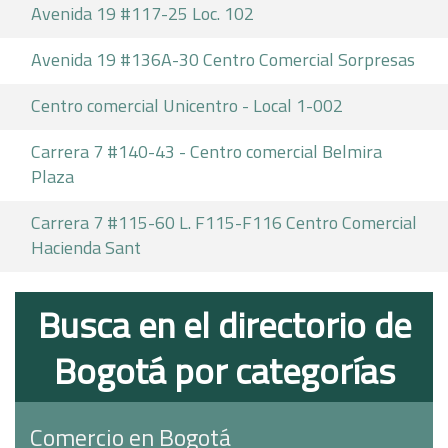
Avenida 19 #117-25 Loc. 102
Avenida 19 #136A-30 Centro Comercial Sorpresas
Centro comercial Unicentro - Local 1-002
Carrera 7 #140-43 - Centro comercial Belmira
Plaza
Carrera 7 #115-60 L. F115-F116 Centro Comercial
Hacienda Sant
Busca en el directorio de
Bogotá por categorías
Comercio en Bogotá