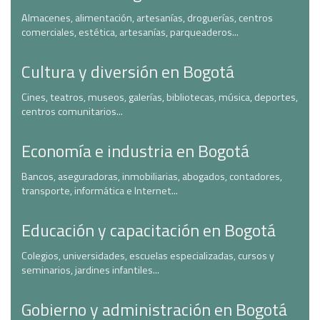
Almacenes, alimentación, artesanías, droguerías, centros
comerciales, estética, artesanías, parqueaderos...
Cultura y diversión en Bogotá
Cines, teatros, museos, galerías, bibliotecas, música, deportes,
centros comunitarios...
Economía e industria en Bogotá
Bancos, aseguradoras, inmobiliarias, abogados, contadores,
transporte, informática e Internet...
Educación y capacitación en Bogotá
Colegios, universidades, escuelas especializadas, cursos y
seminarios, jardines infantiles...
Gobierno y administración en Bogotá