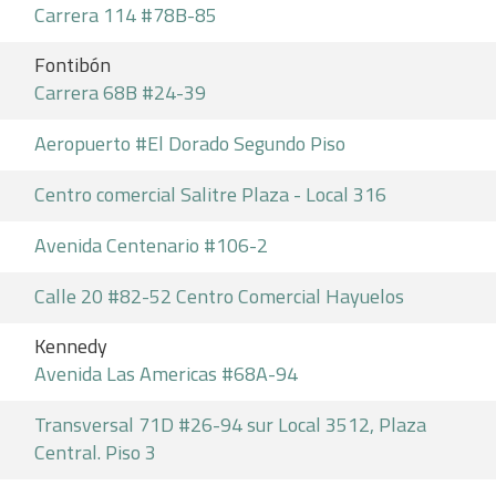
Carrera 114 #78B-85
Fontibón
Carrera 68B #24-39
Aeropuerto #El Dorado Segundo Piso
Centro comercial Salitre Plaza - Local 316
Avenida Centenario #106-2
Calle 20 #82-52 Centro Comercial Hayuelos
Kennedy
Avenida Las Americas #68A-94
Transversal 71D #26-94 sur Local 3512, Plaza
Central. Piso 3