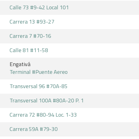
Calle 73 #9-42 Local 101
Carrera 13 #93-27
Carrera 7 #70-16
Calle 81 #11-58
Engativá
Terminal #Puente Aereo
Transversal 96 #70A-85
Transversal 100A #80A-20 P. 1
Carrera 72 #80-94 Loc. 1-33
Carrera 59A #79-30