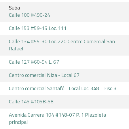
Suba
Calle 100 #49C-24
Calle 153 #59-15 Loc. 111
Calle 134 #55-30 Loc. 220 Centro Comercial San
Rafael
Calle 127 #60-94 L. 67
Centro comercial Niza - Local 67
Centro comercial Santafé - Local Loc. 348 - Piso 3
Calle 145 #105B-58
Avenida Carrera 104 #148-07 P. 1 Plazoleta
principal