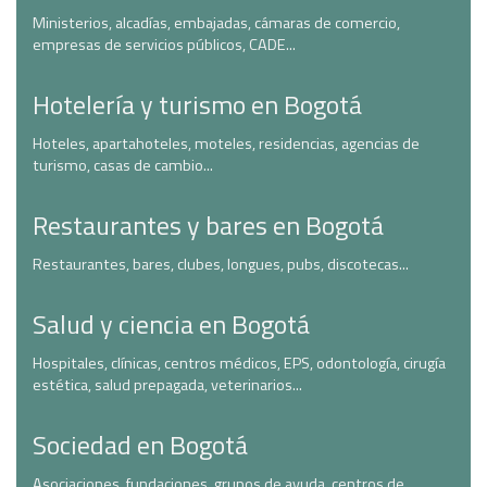
Ministerios, alcadías, embajadas, cámaras de comercio,
empresas de servicios públicos, CADE...
Hotelería y turismo en Bogotá
Hoteles, apartahoteles, moteles, residencias, agencias de
turismo, casas de cambio...
Restaurantes y bares en Bogotá
Restaurantes, bares, clubes, longues, pubs, discotecas...
Salud y ciencia en Bogotá
Hospitales, clínicas, centros médicos, EPS, odontología, cirugía
estética, salud prepagada, veterinarios...
Sociedad en Bogotá
Asociaciones, fundaciones, grupos de ayuda, centros de